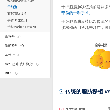
微细脂肪移植 概要
干细胞脂肪移植指的是从腹
干细胞
部位的一种手术。
面部脂肪移植
手背/耳垂整形
干细胞脂肪移植比起传统的
术前术后的注意事项
胞移植的用途越来越广，将
鼻整形中心
胸部整形中心
耳整形中心
Accu提升/皮肤激光中心
BIO 中心
传统的脂肪移植 v
01
生存率增加