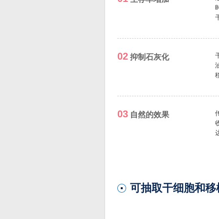
02
抑制石灰化
03
自然的效果
可抽取干细胞和移