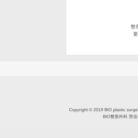
整
要
Copyright © 2019 BIO plastic
BIO整形外科 营业