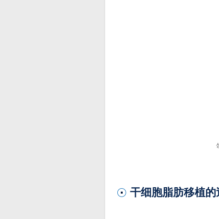
干细胞脂肪移植的