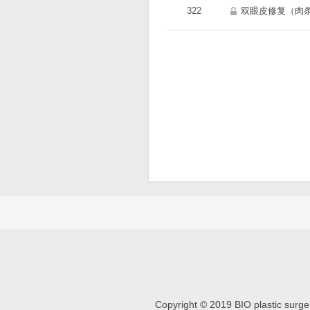
322
双眼皮修复（肉
Copyright © 2019 BIO plastic