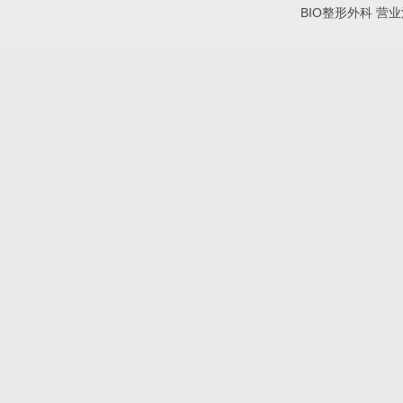
BIO整形外科 营业