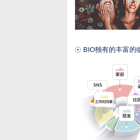
BIO独有的丰富的