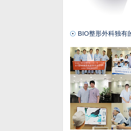
BIO整形外科独有