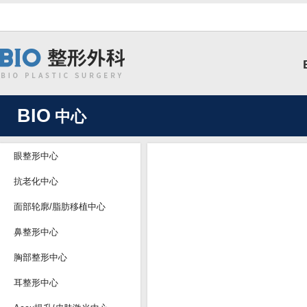
BIO
中心
眼整形中心
抗老化中心
面部轮廓/脂肪移植中心
鼻整形中心
胸部整形中心
耳整形中心