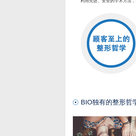
利用先进、安全的手术方法，
BIO独有的整形哲学