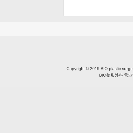
Copyright © 2019 BIO plastic
BIO整形外科 营业