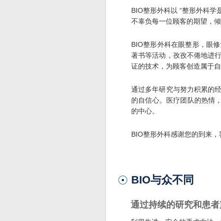
BIO整形外科以 “整形外科
不辜负每一位顾客的期望，倾
BIO整形外科在眼整形，眼
著书等活动，孜孜不倦地进
证的技术，为顾客创造属于自
通过多年研究与努力积累的
的自信心。医疗团队的热情，
的中心。
BIO整形外科感谢您的到来
BIO与众不同
通过持续的研究和患者